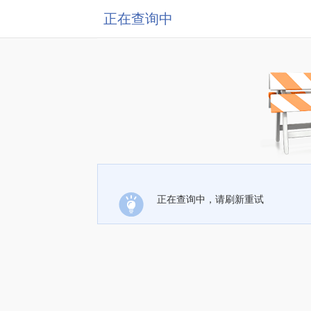
正在查询中
正在查询中，请刷新重试