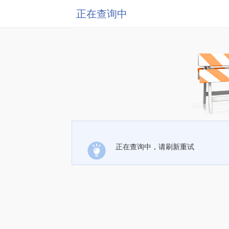
正在查询中
正在查询中，请刷新重试