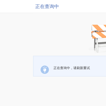
正在查询中
正在查询中，请刷新重试