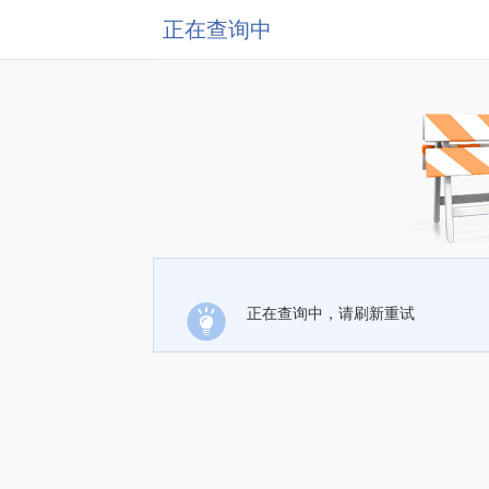
正在查询中
正在查询中，请刷新重试