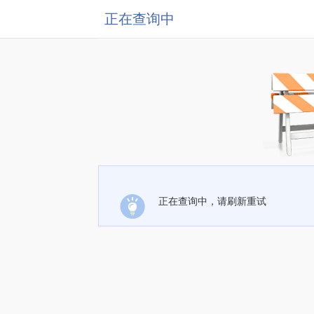
正在查询中
正在查询中，请刷新重试