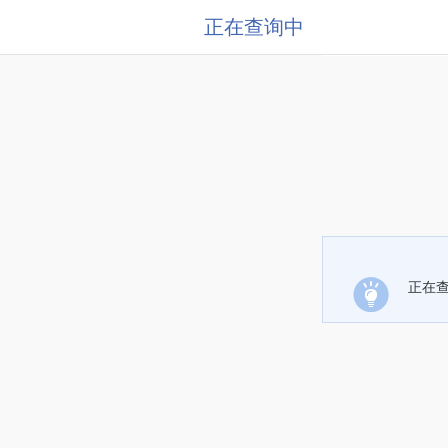
正在查询中
正在