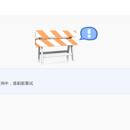
查询中，请刷新重试