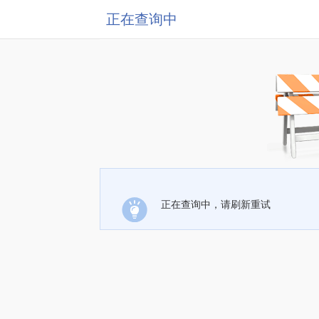
正在查询中
正在查询中，请刷新重试