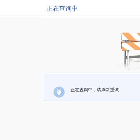
正在查询中
正在查询中，请刷新重试