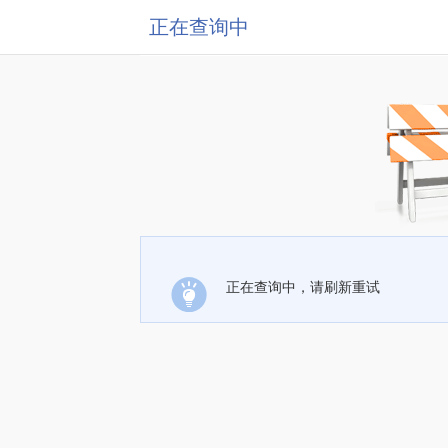
正在查询中
正在查询中，请刷新重试